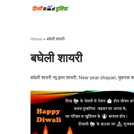
Skip
to
content
Home
»
बघेली शायरी
बघेली शायरी
बघेली शायरी न्यू इयर शायरी, New year shayari, मुबार