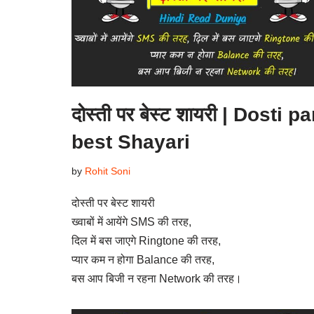
दोस्ती पर बेस्ट शायरी | Dosti pa
best Shayari
by
Rohit Soni
दोस्ती पर बेस्ट शायरी
ख्वाबों में आयेंगे SMS की तरह,
दिल में बस जाएगे Ringtone की तरह,
प्यार कम न होगा Balance की तरह,
बस आप बिजी न रहना Network की तरह।