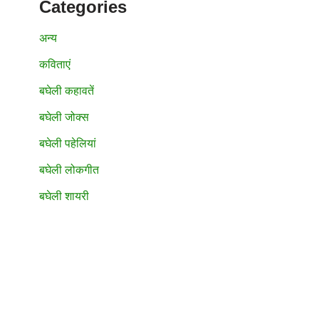
Categories
अन्य
कविताएं
बघेली कहावतें
बघेली जोक्स
बघेली पहेलियां
बघेली लोकगीत
बघेली शायरी