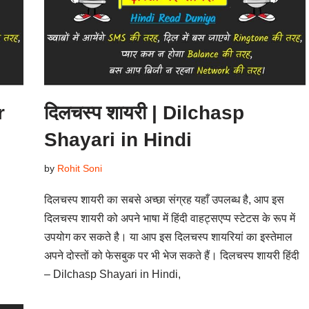
r
दिलचस्प शायरी | Dilchasp
Shayari in Hindi
by
Rohit Soni
दिलचस्प शायरी का सबसे अच्छा संग्रह यहाँ उपलब्ध है, आप इस
दिलचस्प शायरी को अपने भाषा में हिंदी वाहट्सएप्प स्टेटस के रूप में
उपयोग कर सकते है। या आप इस दिलचस्प शायरियां का इस्तेमाल
अपने दोस्तों को फेसबुक पर भी भेज सकते हैं। दिलचस्प शायरी हिंदी
– Dilchasp Shayari in Hindi,