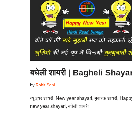
बघेली शायरी | Bagheli Shayar
by
Rohit Soni
न्यू इयर शायरी, New year shayari, मुबारक शायरी, Happ
new year shayari, बघेली शायरी