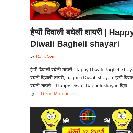
हैप्पी दिवाली बघेली शायरी | Happ
Diwali Bagheli shayari
by
Rohit Soni
हैप्पी दिवाली बघेली शायरी, Happy Diwali Bagheli shaya
बघेली दिवाली शायरी, bagheli Diwali shayari, हैप्पी दिवा
बघेली शायरी – Happy Diwali Bagheli shayari दिया
🪔…
Read More »