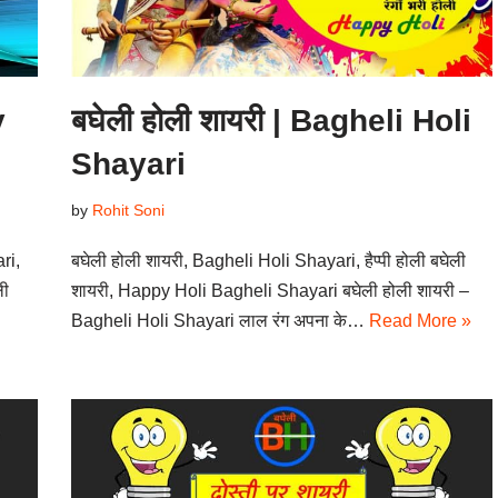
y
बघेली होली शायरी | Bagheli Holi
Shayari
by
Rohit Soni
ri,
बघेली होली शायरी, Bagheli Holi Shayari, हैप्पी होली बघेली
ली
शायरी, Happy Holi Bagheli Shayari बघेली होली शायरी –
Bagheli Holi Shayari लाल रंग अपना के…
Read More »