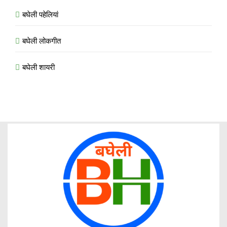
बघेली पहेलियां
बघेली लोकगीत
बघेली शायरी