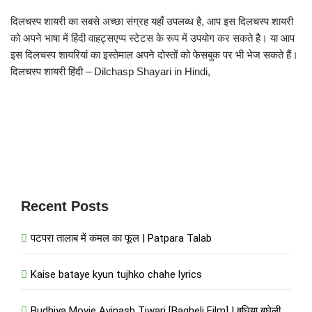
दिलचस्प शायरी का सबसे अच्छा संग्रह यहाँ उपलब्ध है, आप इस दिलचस्प शायरी
को अपने भाषा में हिंदी वाहट्सएप्प स्टेटस के रूप में उपयोग कर सकते है। या आप
इस दिलचस्प शायरियां का इस्तेमाल अपने दोस्तों को फेसबुक पर भी भेज सकते हैं।
दिलचस्प शायरी हिंदी – Dilchasp Shayari in Hindi,
Recent Posts
पटपरा तालाब में कमल का फूल | Patpara Talab
Kaise bataye kyun tujhko chahe lyrics
Budhiya Movie Avinash Tiwari [Bagheli Film] | बुधिया बघेली