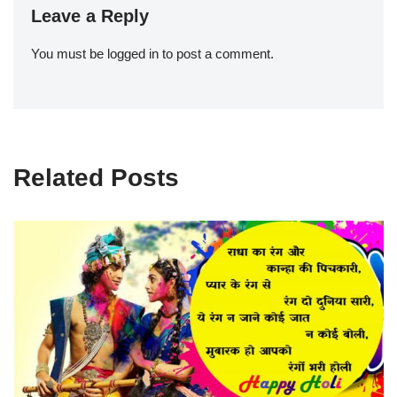
Leave a Reply
You must be
logged in
to post a comment.
Related Posts