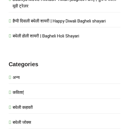
मूवी ट्रेलर
हैप्पी दिवाली बघेली शायरी | Happy Diwali Bagheli shayari
बघेली होली शायरी | Bagheli Holi Shayari
Categories
अन्य
कविताएं
बघेली कहावतें
बघेली जोक्स