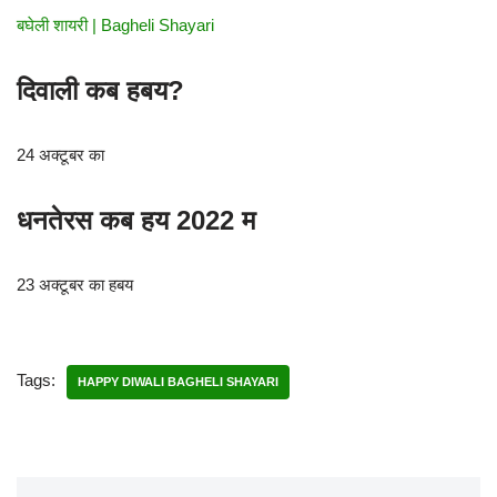
बघेली शायरी | Bagheli Shayari
दिवाली कब हबय?
24 अक्टूबर का
धनतेरस कब हय 2022 म
23 अक्टूबर का हबय
Tags:
HAPPY DIWALI BAGHELI SHAYARI