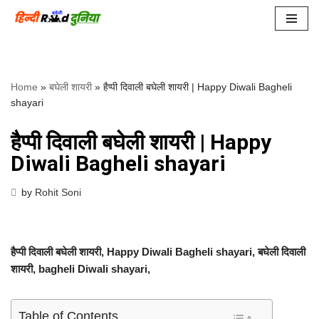
Skip
to
content
Home
»
बघेली शायरी
»
हैप्पी दिवाली बघेली शायरी | Happy Diwali Bagheli
shayari
हैप्पी दिवाली बघेली शायरी | Happy
Diwali Bagheli shayari
by
Rohit Soni
हैप्पी दिवाली बघेली शायरी, Happy Diwali Bagheli shayari,
बघेली दिवाली
शायरी, bagheli Diwali shayari,
Table of Contents