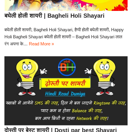
बघेली होली शायरी | Bagheli Holi Shayari
बघेली होली शायरी, Bagheli Holi Shayari, हैप्पी होली बघेली शायरी, Happy
Holi Bagheli Shayari बघेली होली शायरी – Bagheli Holi Shayari लाल
रंग अपना के…
Read More »
दोस्ती पर बेस्ट शायरी | Dosti par best Shayari