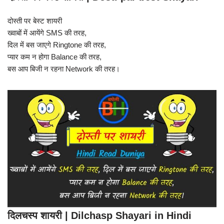
दोस्ती पर बेस्ट शायरी
ख्वाबों में आयेंगे SMS की तरह,
दिल में बस जाएगे Ringtone की तरह,
प्यार कम न होगा Balance की तरह,
बस आप बिजी न रहना Network की तरह।
दिलचस्प शायरी | Dilchasp Shayari in Hindi