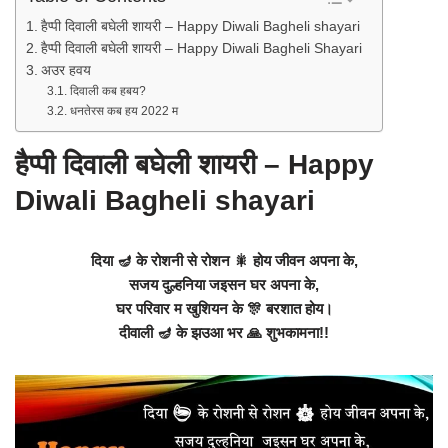
हैप्पी दिवाली बघेली शायरी – Happy Diwali Bagheli shayari
हैप्पी दिवाली बघेली शायरी – Happy Diwali Bagheli Shayari
अउर हवय
दिवाली कब हबय?
धनतेरस कब हय 2022 म
हैप्पी दिवाली बघेली शायरी – Happy
Diwali Bagheli shayari
दिया 🪔 के रोशनी से रोशन 🎇 होय जीवन अपना के,
सजय दुल्हनिया जइसन घर अपना के,
घर परिवार म खुशियन के 🎊 बरशात होय।
दीवाली 🪔 के झउआ भर 🙏 शुभकामना!!