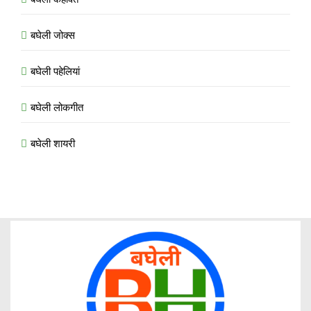
बघेली जोक्स
बघेली पहेलियां
बघेली लोकगीत
बघेली शायरी