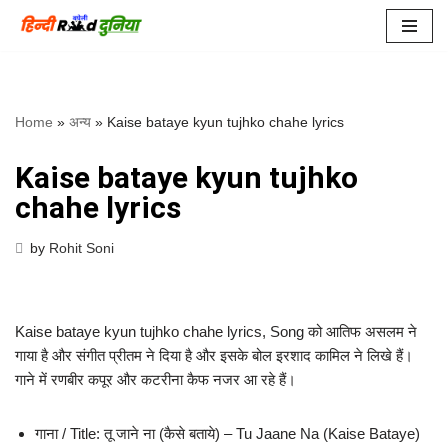
Skip
to
content
Home
»
अन्य
»
Kaise bataye kyun tujhko chahe lyrics
Kaise bataye kyun tujhko
chahe lyrics
by
Rohit Soni
Kaise bataye kyun tujhko chahe lyrics, Song को आतिफ असलम ने
गाया है और संगीत प्रीतम ने दिया है और इसके बोल इरशाद कामिल ने लिखे हैं।
गाने में रणबीर कपूर और कटरीना कैफ नजर आ रहे हैं।
गाना / Title: तू जाने ना (कैसे बताये) – Tu Jaane Na (Kaise Bataye)