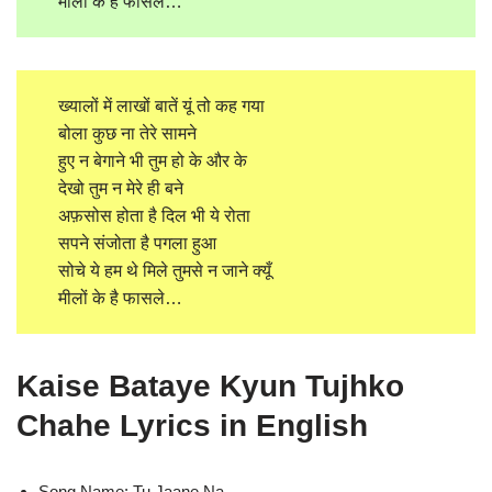
मीलों के है फासले…
ख्यालों में लाखों बातें यूं तो कह गया
बोला कुछ ना तेरे सामने
हुए न बेगाने भी तुम हो के और के
देखो तुम न मेरे ही बने
अफ़सोस होता है दिल भी ये रोता
सपने संजोता है पगला हुआ
सोचे ये हम थे मिले तुमसे न जाने क्यूँ
मीलों के है फासले…
Kaise Bataye Kyun Tujhko
Chahe Lyrics in English
Song Name: Tu Jaane Na