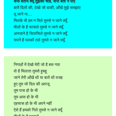
कैसे बताये क्यूँ तुझको चाहे, यारा बता न पाएं
बातें दिलों की, देखो जो बाकी, आँखें तुझे समझाए
तू जाने ना…
मिलके भी हम न मिले तुमसे न जाने क्यूँ
मीलों के है फासले तुमसे न जाने क्यूँ
अनजाने है सिलसिले तुमसे न जाने क्यूँ
सपने है पलकों तले तुमसे न जाने क्यूँ
निगाहों में देखो मेरी जो है बस गया
वो है मिलाता तुमसे हुबहू
जाने तेरी आँखें थी या बातें थी वजह
हुए तुम जो दिल की आरजू
तुम पास हो के भी
तुम आस हो के भी
एहसास हो के भी अपने नहीं
ऐसे हैं हमको गिले तुमसे न जाने क्यूँ