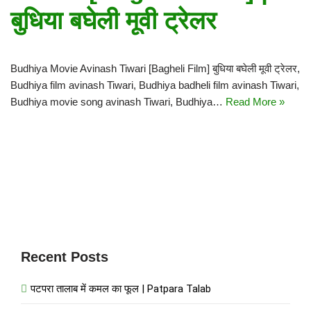
बुधिया बघेली मूवी ट्रेलर
Budhiya Movie Avinash Tiwari [Bagheli Film] बुधिया बघेली मूवी ट्रेलर,
Budhiya film avinash Tiwari, Budhiya badheli film avinash Tiwari,
Budhiya movie song avinash Tiwari, Budhiya…
Read More »
Recent Posts
पटपरा तालाब में कमल का फूल | Patpara Talab