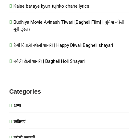
Kaise bataye kyun tujhko chahe lyrics
Budhiya Movie Avinash Tiwari [Bagheli Film] | बुधिया बघेली
मूवी ट्रेलर
हैप्पी दिवाली बघेली शायरी | Happy Diwali Bagheli shayari
बघेली होली शायरी | Bagheli Holi Shayari
Categories
अन्य
कविताएं
बघेली कहावतें