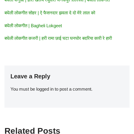
बघेली लोकगीत सोहर | ऐ फैसनदार झवला दे दो मेरे लाल को
बघेली लोकगीत | Bagheli Lokgeet
बघेली लोकगीत कजरी | हरी रामा छाई घटा घनघोर बदरिया कारी रे हारी
Leave a Reply
You must be
logged in
to post a comment.
Related Posts