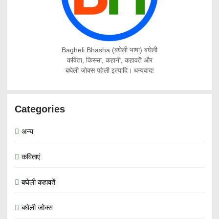
Bagheli Bhasha (बघेली भाषा) बघेली
कविता, किस्सा, कहानी, कहावतें और
बघेली जोक्स पहेली इत्यादि। धन्यवाद!
Categories
अन्य
कविताएं
बघेली कहावतें
बघेली जोक्स