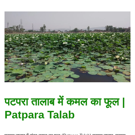
पटपरा तालाब में कमल का फूल |
Patpara Talab