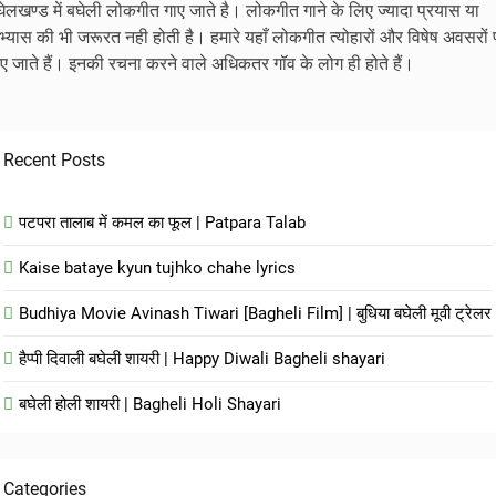
घेलखण्ड में बघेली लोकगीत गाए जाते है। लोकगीत गाने के लिए ज्यादा प्रयास या
भ्यास की भी जरूरत नही होती है। हमारे यहाँ लोकगीत त्योहारों और विषेष अवसरों 
ाए जाते हैं। इनकी रचना करने वाले अधिकतर गॉव के लोग ही होते हैं।
Recent Posts
पटपरा तालाब में कमल का फूल | Patpara Talab
Kaise bataye kyun tujhko chahe lyrics
Budhiya Movie Avinash Tiwari [Bagheli Film] | बुधिया बघेली मूवी ट्रेलर
हैप्पी दिवाली बघेली शायरी | Happy Diwali Bagheli shayari
बघेली होली शायरी | Bagheli Holi Shayari
Categories