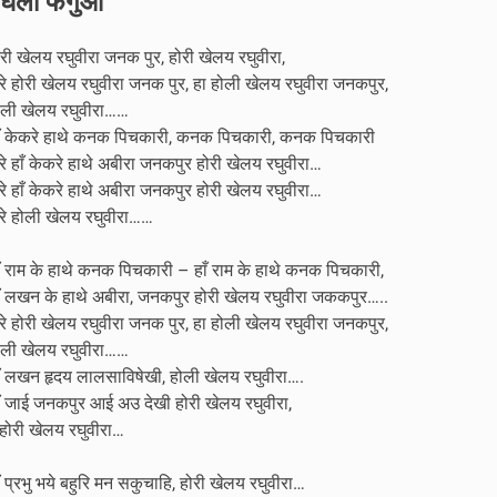
घेली फगुआ
री खेलय रघुवीरा जनक पुर, होरी खेलय रघुवीरा,
रे होरी खेलय रघुवीरा जनक पुर, हा होली खेलय रघुवीरा जनकपुर,
ोली खेलय रघुवीरा……
ाँ केकरे हाथे कनक पिचकारी, कनक पिचकारी, कनक पिचकारी
रे हाँ केकरे हाथे अबीरा जनकपुर होरी खेलय रघुवीरा…
रे हाँ केकरे हाथे अबीरा जनकपुर होरी खेलय रघुवीरा…
रे होली खेलय रघुवीरा……
ाँ राम के हाथे कनक पिचकारी – हाँ राम के हाथे कनक पिचकारी,
ाँ लखन के हाथे अबीरा, जनकपुर होरी खेलय रघुवीरा जककपुर…..
रे होरी खेलय रघुवीरा जनक पुर, हा होली खेलय रघुवीरा जनकपुर,
ोली खेलय रघुवीरा……
ाँ लखन हृदय लालसाविषेखी, होली खेलय रघुवीरा….
ाँ जाई जनकपुर आई अउ देखी होरी खेलय रघुवीरा,
 होरी खेलय रघुवीरा…
ँ प्रभु भये बहुरि मन सकुचाहि, होरी खेलय रघुवीरा…