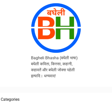
Bagheli Bhasha (बघेली भाषा)
बघेली कविता, किस्सा, कहानी,
कहावतें और बघेली जोक्स पहेली
इत्यादि। धन्यवाद!
Categories