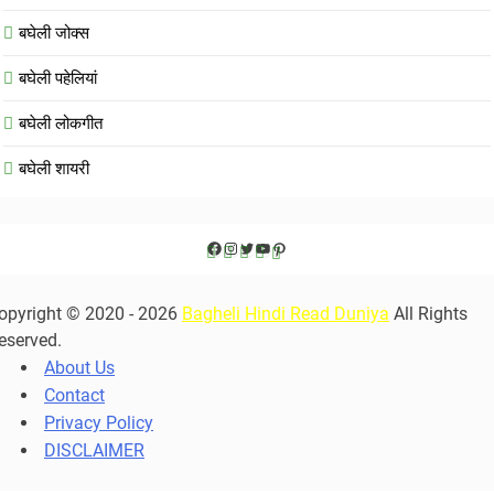
बघेली जोक्स
बघेली पहेलियां
बघेली लोकगीत
बघेली शायरी
Facebook
Instagram
Twitter
YouTube
Pinterest
opyright © 2020 - 2026
Bagheli Hindi Read Duniya
All Rights
eserved.
About Us
Contact
Privacy Policy
DISCLAIMER