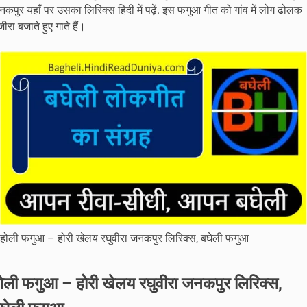
कपुर यहाँ पर उसका लिरिक्स हिंदी में पढ़ें. इस फगुआ गीत को गांव में लोग ढोलक
ीरा बजाते हुए गाते हैं।
होली फगुआ – होरी खेलय रघुवीरा जनकपुर लिरिक्स, बघेली फगुआ
ोली फगुआ – होरी खेलय रघुवीरा जनकपुर लिरिक्स,