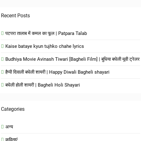
Recent Posts
पटपरा तालाब में कमल का फूल | Patpara Talab
Kaise bataye kyun tujhko chahe lyrics
Budhiya Movie Avinash Tiwari [Bagheli Film] | बुधिया बघेली मूवी ट्रेलर
हैप्पी दिवाली बघेली शायरी | Happy Diwali Bagheli shayari
बघेली होली शायरी | Bagheli Holi Shayari
Categories
अन्य
कविताएं