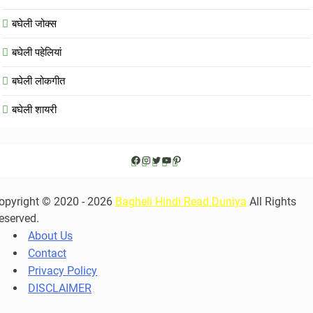
बघेली जोक्स
बघेली पहेलियां
बघेली लोकगीत
बघेली शायरी
Facebook
Instagram
Twitter
YouTube
Pinterest
opyright © 2020 - 2026
Bagheli Hindi Read Duniya
All Rights
eserved.
About Us
Contact
Privacy Policy
DISCLAIMER