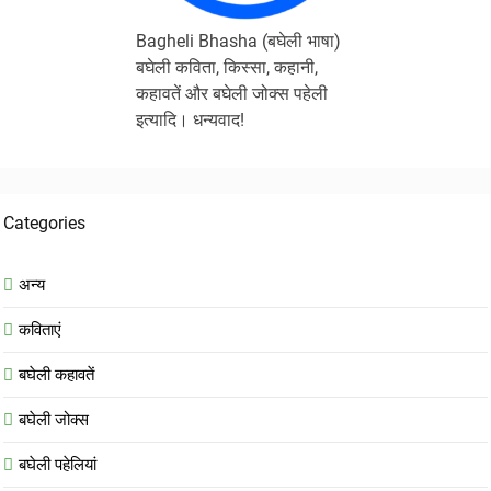
Bagheli Bhasha (बघेली भाषा)
बघेली कविता, किस्सा, कहानी,
कहावतें और बघेली जोक्स पहेली
इत्यादि। धन्यवाद!
Categories
अन्य
कविताएं
बघेली कहावतें
बघेली जोक्स
बघेली पहेलियां