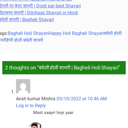
दोस्ती पर बेस्ट शायरी | Dosti par best Shayari
दिलचस्प शायरी | Dilchasp Shayari in Hindi
बघेली शायरी | Bagheli Shayari
ags:
Bagheli Holi Shayari
Happy Holi Bagheli Shayari
बघेली होली
ायरी
हैप्पी होली बघेली शायरी
2 thoughts on “बघेली होली शायरी | Bagheli Holi Shayari”
Ansh kumar Mishra
03/10/2022 at 10:46 AM
Log in to Reply
Mast saayri hnyi yaar