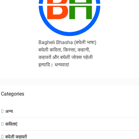
Bagheli Bhasha (बघेली भाषा)
बघेली कविता, किस्सा, कहानी,
कहावतें और बघेली जोक्स पहेली
इत्यादि। धन्यवाद!
Categories
अन्य
कविताएं
बघेली कहावतें