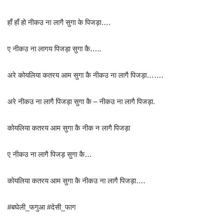
हाँ हाँ हो नीकउ ना लागै सुगा के पिजड़ा….
ए नीकउ ना लागय पिजड़ा सुगा कै…..
अरे कोयलिया कतरय आम सुगा कै नीकउ ना लागै पिजड़ा…….
अरे नीकउ ना लागै पिजड़ा सुगा कै – नीकउ ना लागै पिजड़ा.
कोयलिया कतरय आम सुगा कै नीक न लागै पिजड़ा
ए नीकउ ना लागै पिजड़ सुगा कै…
कोयलिया कतरय आम सुगा कै नीकउ ना लागै पिजड़ा….
#बघेली_फगुआ #देसी_फाग