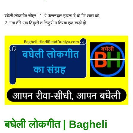
बघेली लोकगीत सोहर | 1. ऐ फैसनदार झवला दे दो मेरे लाल को,
2. गंगा तीरे एक टिकुरी त टिकुरी म तिरया एक खड़ी हो
बघेली लोकगीत | Bagheli