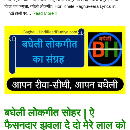
जिला का फगुआ, बघेली लोकगीत, Hori Khele Raghuveera Lyrics in
Hindi होली पर…
Read More »
बघेली लोकगीत सोहर | ऐ
फैसनदार झवला दे दो मेरे लाल को