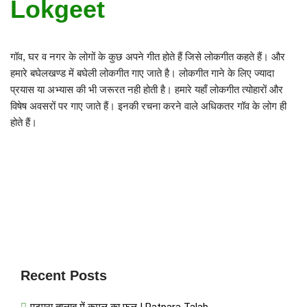
Lokgeet
गॉव, घर व नगर के लोगों के कुछ अपने गीत होते हैं जिसे लोकगीत कहते हैं। और
हमारे बघेलखण्ड में बघेली लोकगीत गाए जाते है। लोकगीत गाने के लिए ज्यादा
प्रयास या अभ्यास की भी जरूरत नही होती है। हमारे यहाँ लोकगीत त्योहारों और
विषेष अवसरों पर गाए जाते हैं। इनकी रचना करने वाले अधिकतर गॉव के लोग ही
होते हैं।
Recent Posts