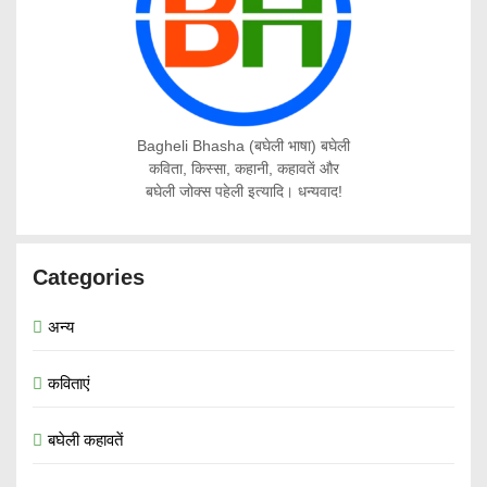
Bagheli Bhasha (बघेली भाषा) बघेली
कविता, किस्सा, कहानी, कहावतें और
बघेली जोक्स पहेली इत्यादि। धन्यवाद!
Categories
अन्य
कविताएं
बघेली कहावतें