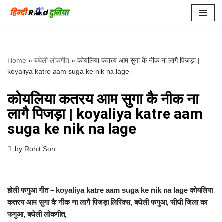
Skip
to
content
Home
»
बघेली लोकगीत
»
कोयलिया कतरय आम सुगा कै नीक ना लागै पिजड़ा |
koyaliya katre aam suga ke nik na lage
कोयलिया कतरय आम सुगा कै नीक ना
लागै पिजड़ा | koyaliya katre aam
suga ke nik na lage
by
Rohit Soni
होली फगुआ गीत – koyaliya katre aam suga ke nik na lage कोयलिया
कतरय आम सुगा कै नीक ना लागै पिजड़ा लिरिक्स, बघेली फगुआ, सीधी जिला का
फगुआ, बघेली लोकगीत,