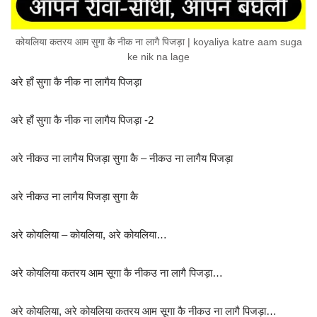
कोयलिया कतरय आम सुगा कै नीक ना लागै पिजड़ा | koyaliya katre aam suga
ke nik na lage
अरे हाँ सुगा कै नीक ना लागैय पिजड़ा
अरे हाँ सुगा कै नीक ना लागैय पिजड़ा -2
अरे नीकउ ना लागैय पिजड़ा सुगा कै – नीकउ ना लागैय पिजड़ा
अरे नीकउ ना लागैय पिजड़ा सुगा कै
अरे कोयलिया – कोयलिया, अरे कोयलिया…
अरे कोयलिया कतरय आम सूगा कै नीकउ ना लागै पिजड़ा…
अरे कोयलिया, अरे कोयलिया कतरय आम सूगा कै नीकउ ना लागै पिजड़ा…